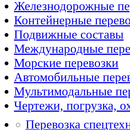
Железнодорожные пе
Контейнерные перев
Подвижные составы
Международные пере
Морские перевозки
Автомобильные пере
Мультимодальные пе
Чертежи, погрузка, ох
Перевозка спецтех