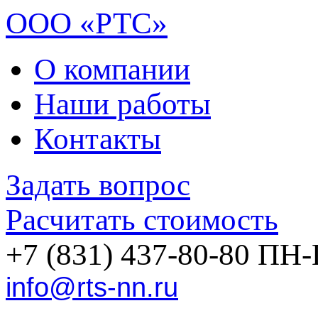
ООО «РТС»
О компании
Наши работы
Контакты
Задать вопрос
Расчитать стоимость
+7 (831) 437-80-80
ПН-П
info@rts-nn.ru