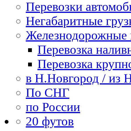
Перевозки автомоб
Негабаритные груз
Железнодорожные п
Перевозка налив
Перевозка крупн
в Н.Новгород / из 
По СНГ
по России
20 футов