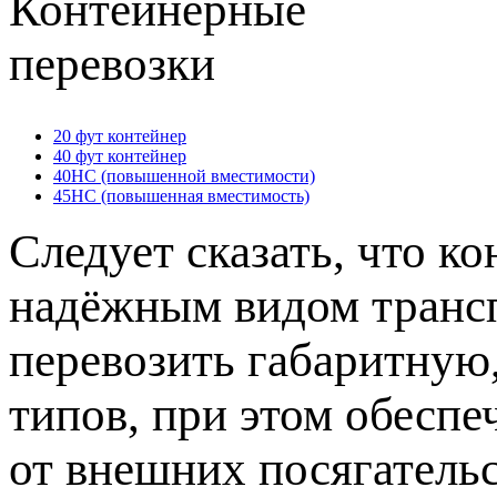
20 фут контейнер
40 фут контейнер
40HC (повышенной вместимости)
45HC (повышенная вместимость)
Следует сказать, что к
надёжным видом транс
перевозить габаритную
типов, при этом обесп
от внешних посягатель