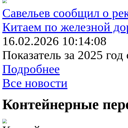
Савельев сообщил о ре
Китаем по железной до
16.02.2026 10:14:08
Показатель за 2025 год
Подробнее
Все новости
Контейнерные пер