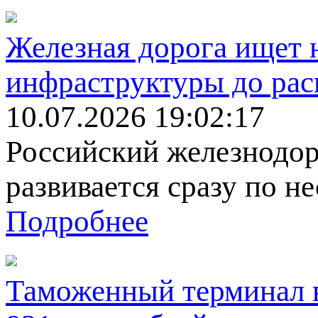
Железная дорога ищет н
инфраструктуры до ра
10.07.2026 19:02:17
Российский железнодор
развивается сразу по н
Подробнее
Таможенный терминал в