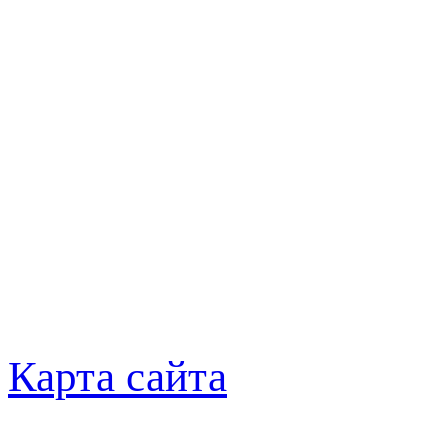
Карта сайта