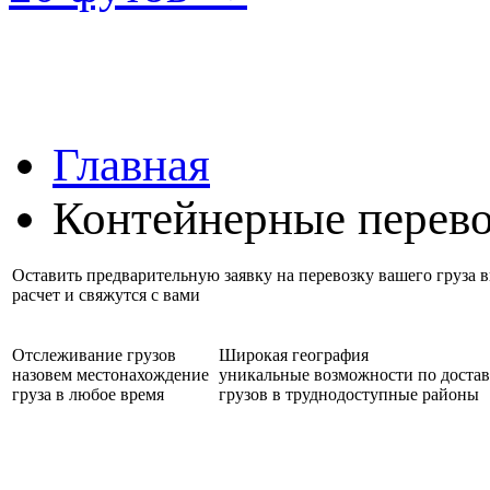
Главная
Контейнерные перев
Оставить предварительную заявку на перевозку вашего груза
расчет и свяжутся с вами
Отслеживание грузов
Широкая география
назовем местонахождение
уникальные возможности по достав
груза в любое время
грузов в труднодоступные районы