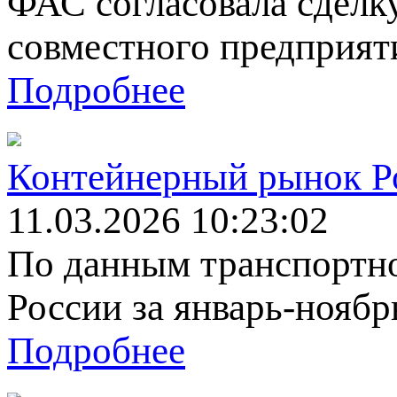
ФАС согласовала сделк
совместного предприятия
Подробнее
Контейнерный рынок Ро
11.03.2026 10:23:02
По данным транспортн
России за январь-ноябрь
Подробнее