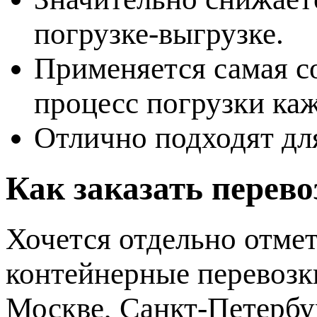
погрузке-выгрузке.
Применяется самая со
процесс погрузки каж
Отлично подходят дл
Как заказать перев
Хочется отдельно отмет
контейнерные перевозк
Москве, Санкт-Петербу