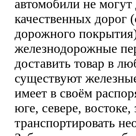
автомобили не могут 
качественных дорог 
дорожного покрытия)
железнодорожные пер
доставить товар в люб
существуют железные
имеет в своём распо
юге, севере, востоке
транспортировать н