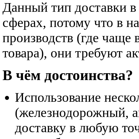
Данный тип доставки в
сферах, потому что в н
производств (где чаще 
товара), они требуют а
В чём достоинства?
Использование неско
(железнодорожный, а
доставку в любую точ