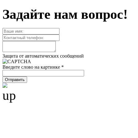
Задайте нам вопрос!
Защита от автоматических сообщений
Введите слово на картинке
*