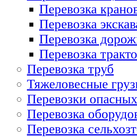
Перевозка крано
Перевозка экскав
Перевозка дорож
Перевозка тракт
Перевозка труб
Тяжеловесные гру
Перевозки опасных
Перевозка оборудо
Перевозка сельхоз