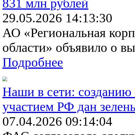
831 млн рублей
29.05.2026 14:13:30
АО «Региональная корп
области» объявило о вы
Подробнее
Наши в сети: созданию 
участием РФ дан зелен
07.04.2026 09:14:04